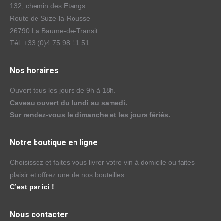
132, chemin des Etangs
Route de Suze-la-Rousse
26790 La Baume-de-Transit
Tél. +33 (0)4 75 98 11 51
Nos horaires
Ouvert tous les jours de 9h à 18h.
Caveau ouvert du lundi au samedi.
Sur rendez-vous le dimanche et les jours fériés.
Notre boutique en ligne
Choisissez et faites vous livrer votre vin à domicile ou faites
plaisir et offrez une de nos bouteilles.
C’est par ici !
Nous contacter